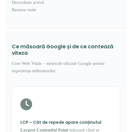
Dezvoltare activă
Resurse reale
Ce măsoară Google și de ce contează
viteza
Core Web Vitals – metricile oficiale Google pentru
experiența utilizatorului
LCP – Cât de repede apare conținutul
Largest Contentful Paint
măsoară când se