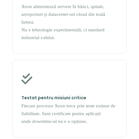
Xeon alimentează servere în bănci, spitale,
aeroporturi și datacenter-uri cloud din toată
lumea.
Nu e tehnologie experimentală, ci standard
industrial validat.
Testat pentru misiuni critice
Fiecare procesor Xeon trece prin teste extinse de
fiabilitate. Sunt certificate pentru aplicații
unde downtime-ul nu e o opțiune.