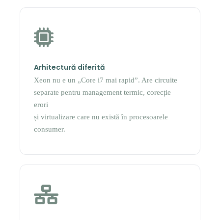
Arhitectură diferită
Xeon nu e un „Core i7 mai rapid”. Are circuite
separate pentru management termic, corecție
erori
și virtualizare care nu există în procesoarele
consumer.