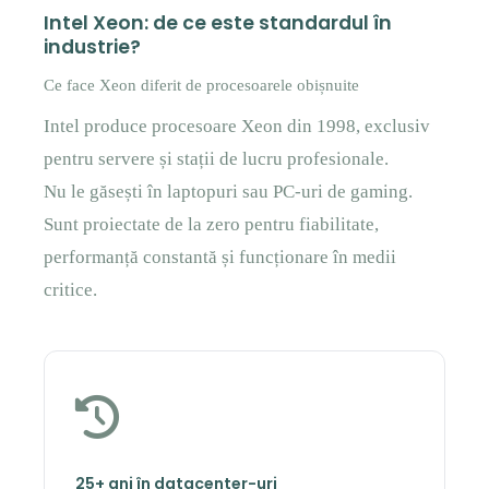
Intel Xeon: de ce este standardul în
industrie?
Ce face Xeon diferit de procesoarele obișnuite
Intel produce procesoare Xeon din 1998, exclusiv
pentru servere și stații de lucru profesionale.
Nu le găsești în laptopuri sau PC-uri de gaming.
Sunt proiectate de la zero pentru fiabilitate,
performanță constantă și funcționare în medii
critice.
25+ ani în datacenter-uri