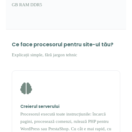
GB RAM DDR5
Ce face procesorul pentru site-ul tău?
Explicații simple, fără jargon tehnic
Creierul serverului
Procesorul execută toate instrucțiunile: încarcă
pagini, procesează comenzi, rulează PHP pentru
WordPress sau PrestaShop. Cu cât e mai rapid, cu