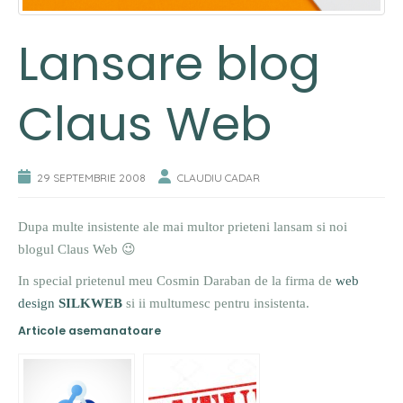
Lansare blog
Claus Web
29 SEPTEMBRIE 2008
CLAUDIU CADAR
Dupa multe insistente ale mai multor prieteni lansam si noi
blogul Claus Web 😉
In special prietenul meu Cosmin Daraban de la firma de
web
design
SILKWEB
si ii multumesc pentru insistenta.
Articole asemanatoare