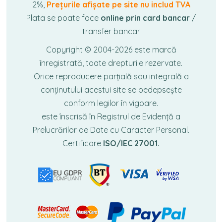
2%,
Prețurile afișate pe site nu includ TVA
Plata se poate face
online prin card bancar
/
transfer bancar
Copyright © 2004-2026
este marcă
înregistrată, toate drepturile rezervate.
Orice reproducere parțială sau integrală a
conținutului acestui site se pedepsește
conform legilor în vigoare.
este înscrisă în Registrul de Evidență a
Prelucrărilor de Date cu Caracter Personal.
Certificare
ISO/IEC 27001.