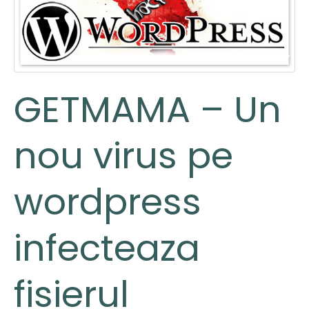
GETMAMA – Un
nou virus pe
wordpress
infecteaza
fisierul