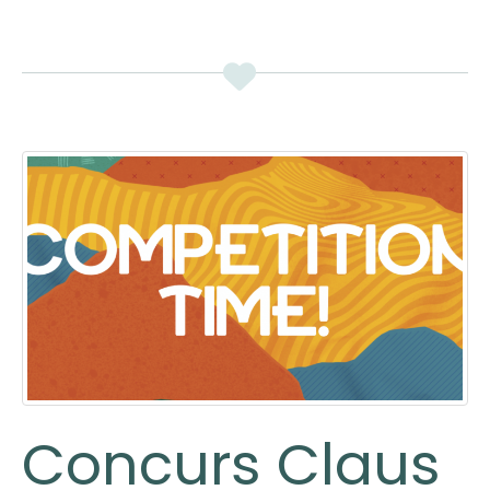
Concurs Claus