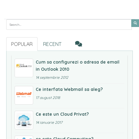
Search for:
POPULAR
RECENT
Cum sa configurezi o adresa de email
in Outlook 2010
14 septembrie 2012
Ce interfata Webmail sa aleg?
17 august 2018
Ce este un Cloud Privat?
14 ianuarie 2017