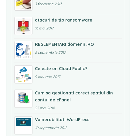
3 februarie 2017
atacuri de tip ransomware
16 mai 2017
REGLEMENTARI domenii .RO
5 septembrie 2017
Ce este un Cloud Public?
9 ianuarie 2017
Cum sa gestionati corect spatiul din
contul de cPanel
27 mai 2014
Vulnerabilitati WordPress
10 septembrie 2012