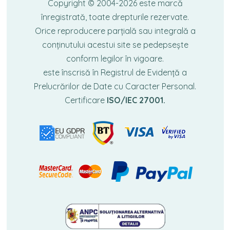
Copyright © 2004-2026
este marcă
înregistrată, toate drepturile rezervate.
Orice reproducere parțială sau integrală a
conținutului acestui site se pedepsește
conform legilor în vigoare.
este înscrisă în Registrul de Evidență a
Prelucrărilor de Date cu Caracter Personal.
Certificare
ISO/IEC 27001.