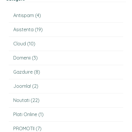
Antispam
(4)
Asistenta
(19)
Cloud
(10)
Domenii
(3)
Gazduire
(8)
Joomla!
(2)
Noutati
(22)
Plati Online
(1)
PROMOTII
(7)