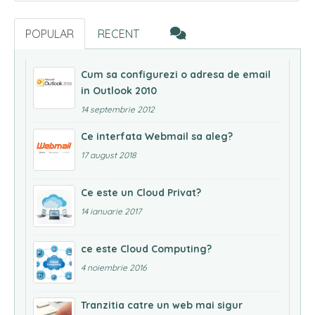
POPULAR
RECENT
Cum sa configurezi o adresa de email
in Outlook 2010
14 septembrie 2012
Ce interfata Webmail sa aleg?
17 august 2018
Ce este un Cloud Privat?
14 ianuarie 2017
ce este Cloud Computing?
4 noiembrie 2016
Tranzitia catre un web mai sigur