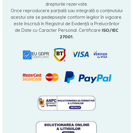
drepturile rezervate.
Orice reproducere parțială sau integrală a conținutului
acestui site se pedepsește conform legilor în vigoare.
este înscrisă în Registrul de Evidență a Prelucrărilor
de Date cu Caracter Personal. Certificare
ISO/IEC
27001.