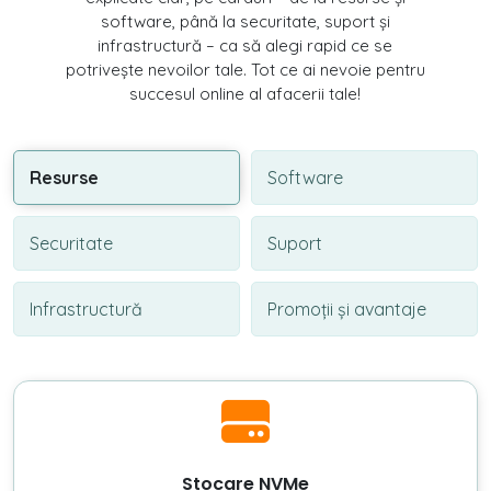
software, până la securitate, suport și
infrastructură – ca să alegi rapid ce se
potrivește nevoilor tale. Tot ce ai nevoie pentru
succesul online al afacerii tale!
Resurse
Software
Securitate
Suport
Infrastructură
Promoții și avantaje
Stocare NVMe