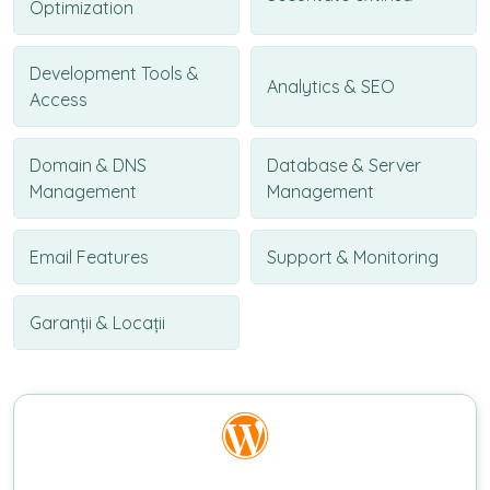
Optimization
Development Tools &
Analytics & SEO
Access
Domain & DNS
Database & Server
Management
Management
Email Features
Support & Monitoring
Garanții & Locații