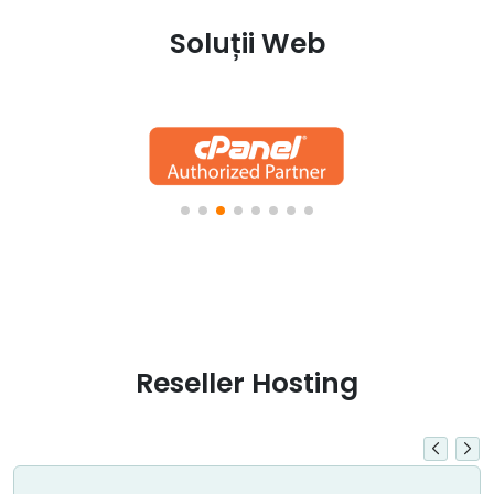
Soluții Web
Reseller Hosting