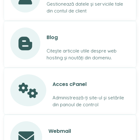
Gestionează datele și serviciile tale
din contul de client
Blog
Citește articole utile despre web
hosting și noutăți din domeniu.
Acces cPanel
Administrează-ți site-ul și setările
din panoul de control
Webmail