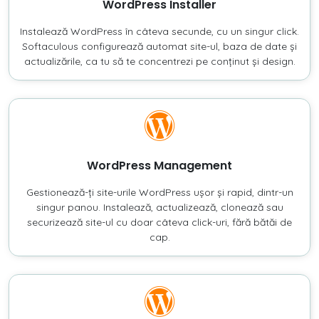
WordPress Installer
Instalează WordPress în câteva secunde, cu un singur click.
Softaculous configurează automat site-ul, baza de date și
actualizările, ca tu să te concentrezi pe conținut și design.
WordPress Management
Gestionează-ți site-urile WordPress ușor și rapid, dintr-un
singur panou. Instalează, actualizează, clonează sau
securizează site-ul cu doar câteva click-uri, fără bătăi de
cap.