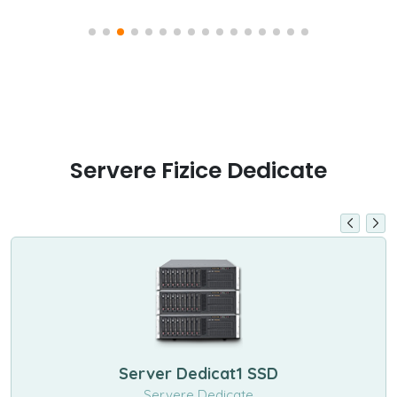
Servere Fizice Dedicate
Server Dedicat1 SSD
Servere Dedicate