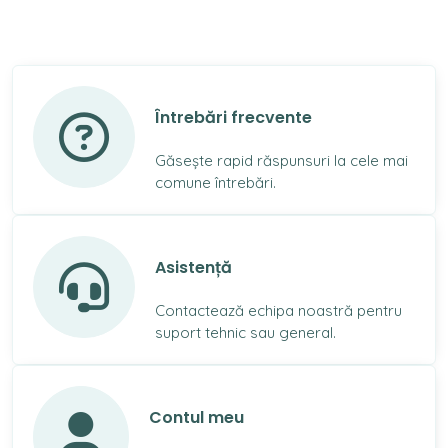
Întrebări frecvente
Găsește rapid răspunsuri la cele mai
comune întrebări.
Asistență
Contactează echipa noastră pentru
suport tehnic sau general.
Contul meu