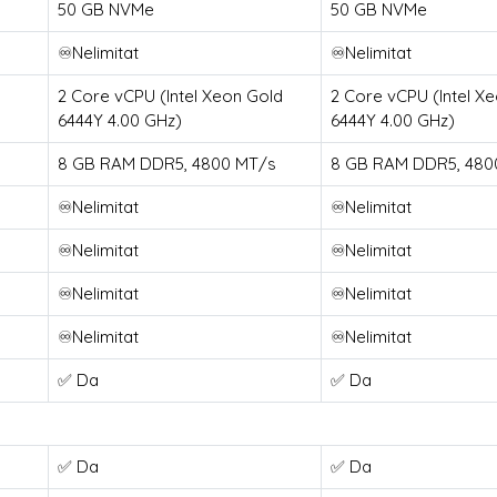
50 GB NVMe
50 GB NVMe
♾️Nelimitat
♾️Nelimitat
2 Core vCPU (Intel Xeon Gold
2 Core vCPU (Intel X
6444Y 4.00 GHz)
6444Y 4.00 GHz)
8 GB RAM DDR5, 4800 MT/s
8 GB RAM DDR5, 480
♾️Nelimitat
♾️Nelimitat
♾️Nelimitat
♾️Nelimitat
♾️Nelimitat
♾️Nelimitat
♾️Nelimitat
♾️Nelimitat
✅ Da
✅ Da
✅ Da
✅ Da