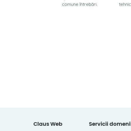
comune întrebări.
tehnic
Claus Web
Servicii domeni