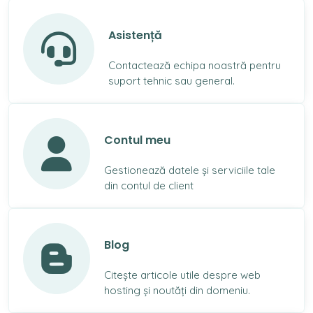
Asistență
Contactează echipa noastră pentru
suport tehnic sau general.
Contul meu
Gestionează datele și serviciile tale
din contul de client
Blog
Citește articole utile despre web
hosting și noutăți din domeniu.