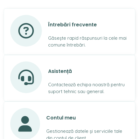
Întrebări frecvente
Găsește rapid răspunsuri la cele mai
comune întrebări.
Asistență
Contactează echipa noastră pentru
suport tehnic sau general.
Contul meu
Gestionează datele și serviciile tale
din contul de client