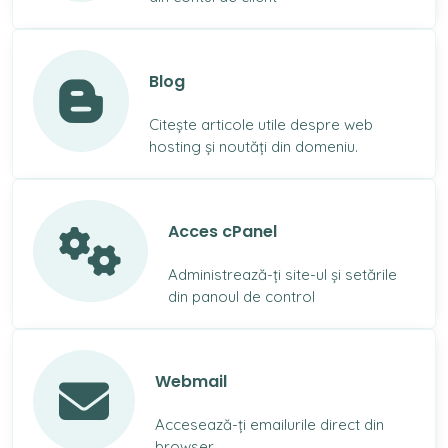
Blog
Citește articole utile despre web
hosting și noutăți din domeniu.
Acces cPanel
Administrează-ți site-ul și setările
din panoul de control
Webmail
Accesează-ți emailurile direct din
browser