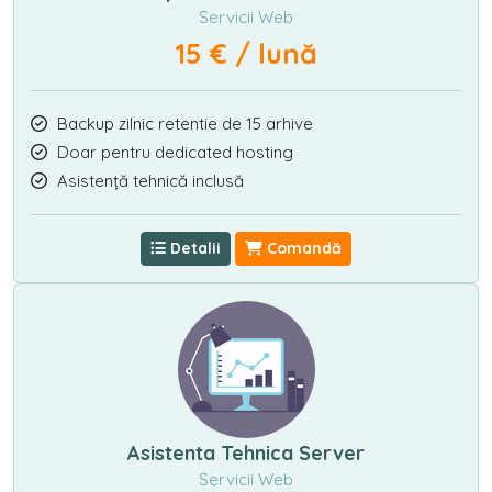
Servicii Web
15 € / lună
Backup zilnic retentie de 15 arhive
Doar pentru dedicated hosting
Asistență tehnică inclusă
Detalii
Comandă
Asistenta Tehnica Server
Servicii Web