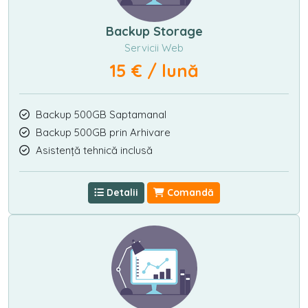
Backup Storage
Servicii Web
15 € / lună
Backup 500GB Saptamanal
Backup 500GB prin Arhivare
Asistență tehnică inclusă
Detalii
Comandă