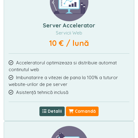
Server Accelerator
Servicii Web
10 € / lună
Acceleratorul optimizeaza si distribuie automat
continutul web
Imbunatarire a vitezei de pana la 100% a tuturor
website-urilor de pe server
Asistență tehnică inclusă
Detalii
Comandă