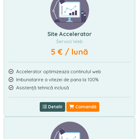
Site Accelerator
Servicii Web
5 € / lună
Accelerator optimizeaza continutul web
Imbunatarire a vitezei de pana la 100%
Asistență tehnică inclusă
Detalii
Comandă