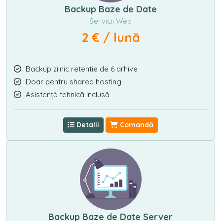
Backup Baze de Date
Servicii Web
2 € / lună
Backup zilnic retentie de 6 arhive
Doar pentru shared hosting
Asistență tehnică inclusă
Detalii
Comandă
Backup Baze de Date Server