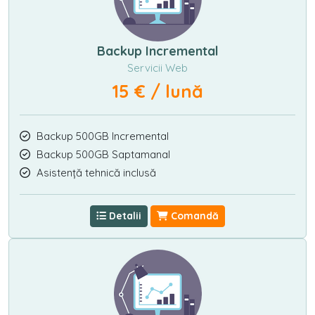
Backup Incremental
Servicii Web
15 € / lună
Backup 500GB Incremental
Backup 500GB Saptamanal
Asistență tehnică inclusă
Detalii
Comandă