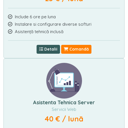
Include 6 ore pe luna
Instalare si configurare diverse softuri
Asistență tehnică inclusă
Detalii
Comandă
Asistenta Tehnica Server
Servicii Web
40 € / lună