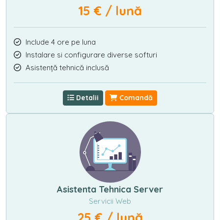
15 € / lună
Include 4 ore pe luna
Instalare si configurare diverse softuri
Asistență tehnică inclusă
Detalii
Comandă
Asistenta Tehnica Server
Servicii Web
25 € / lună