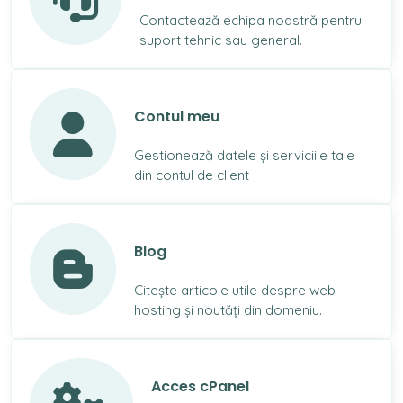
Contactează echipa noastră pentru
suport tehnic sau general.
Contul meu
Gestionează datele și serviciile tale
din contul de client
Blog
Citește articole utile despre web
hosting și noutăți din domeniu.
Acces cPanel