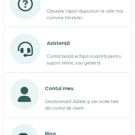
Găsește rapid răspunsuri la cele mai
comune întrebări.
Asistență
Contactează echipa noastră pentru
suport tehnic sau general.
Contul meu
Gestionează datele și serviciile tale
din contul de client
Blog