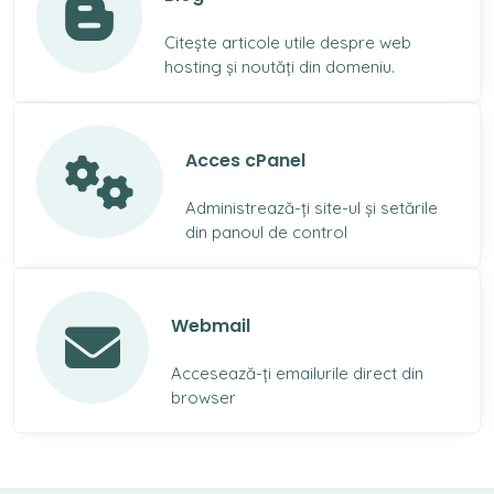
Citește articole utile despre web
hosting și noutăți din domeniu.
Acces cPanel
Administrează-ți site-ul și setările
din panoul de control
Webmail
Accesează-ți emailurile direct din
browser