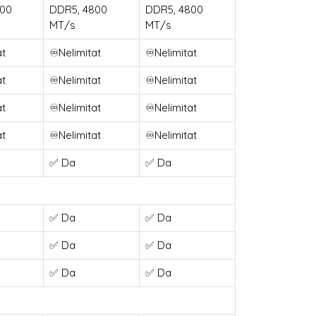
800
DDR5, 4800
DDR5, 4800
MT/s
MT/s
at
♾️Nelimitat
♾️Nelimitat
at
♾️Nelimitat
♾️Nelimitat
at
♾️Nelimitat
♾️Nelimitat
at
♾️Nelimitat
♾️Nelimitat
✅ Da
✅ Da
✅ Da
✅ Da
✅ Da
✅ Da
✅ Da
✅ Da