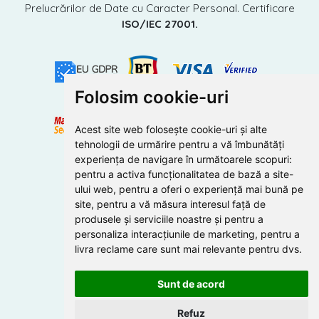
Prelucrărilor de Date cu Caracter Personal. Certificare
ISO/IEC 27001.
Folosim cookie-uri
Acest site web folosește cookie-uri și alte
tehnologii de urmărire pentru a vă îmbunătăți
experiența de navigare în următoarele scopuri:
pentru a activa funcționalitatea de bază a site-
ului web
,
pentru a oferi o experiență mai bună pe
site
,
pentru a vă măsura interesul față de
produsele și serviciile noastre și pentru a
personaliza interacțiunile de marketing
,
pentru a
livra reclame care sunt mai relevante pentru dvs
.
Sunt de acord
Refuz