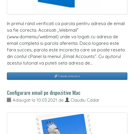
In primul rand verificati ca parola pentru adresa de email
sa fie corecta. Accesati „Webmail”
(www.domeniu/webmail) unde va logati cu adresa de
email completa si parola aferenta. Daca logarea este
fara succes, parola este incorecta care se poate reseta
din contul cPanel la meniul „Email Accounts”. Cu ajutorul
acestui tutorial va puteti seta adresa de…
Citeste articolul
Configurare email pe dispozitive Mac
Adaugat la
10.03.2021
de
Claudiu Cadar