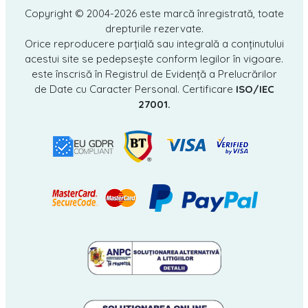
Copyright © 2004-2026
este marcă înregistrată, toate
drepturile rezervate.
Orice reproducere parțială sau integrală a conținutului
acestui site se pedepsește conform legilor în vigoare.
este înscrisă în Registrul de Evidență a Prelucrărilor
de Date cu Caracter Personal. Certificare
ISO/IEC
27001.