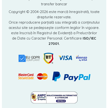
transfer bancar
Copyright © 2004-2026
este marcă înregistrată, toate
drepturile rezervate.
Orice reproducere parțială sau integrală a conținutului
acestui site se pedepsește conform legilor în vigoare.
este înscrisă în Registrul de Evidență a Prelucrărilor
de Date cu Caracter Personal. Certificare
ISO/IEC
27001.