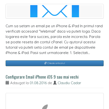
Cum sa setam un email pe un iPhone & iPad In primul rand
verificati accesand “Webmail” daca va puteti loga. Daca
logarea este fara succes, parola este incorecta. Parola
se poate reseta din contul cPanel. Cu ajutorul acestui
tutorial va puteti seta contul de email pe dispozitivele
iPhone & iPad. Pasii sunt urmatoarele: 1. Selectati…
Citeste articolul
Configurare Email iPhone iOS 9 sau mai vechi
Adaugat la
01.08.2016
de
Claudiu Cadar