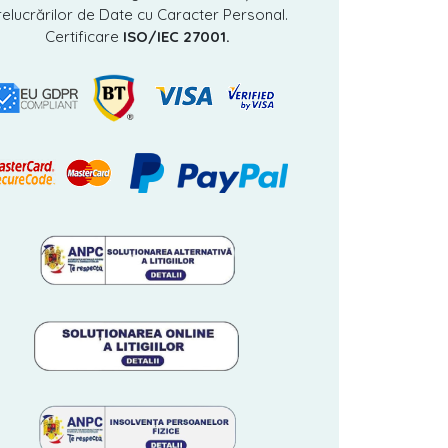
relucrărilor de Date cu Caracter Personal.
Certificare
ISO/IEC 27001.