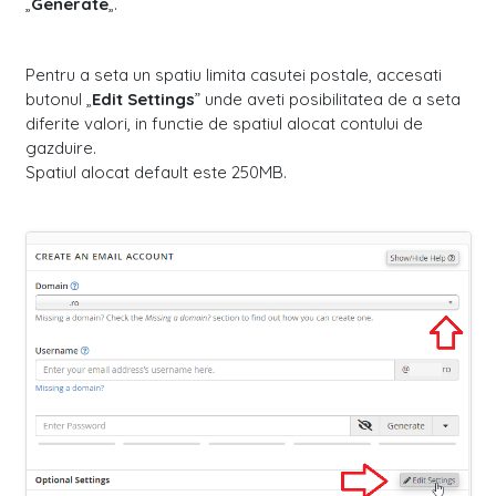
„
Generate
„.
Pentru a seta un spatiu limita casutei postale, accesati
butonul „
Edit Settings
” unde aveti posibilitatea de a seta
diferite valori, in functie de spatiul alocat contului de
gazduire.
Spatiul alocat default este 250MB.