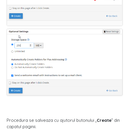
Procedura se salveaza cu ajutorul butonului „
Create
” din
capatul paginii.