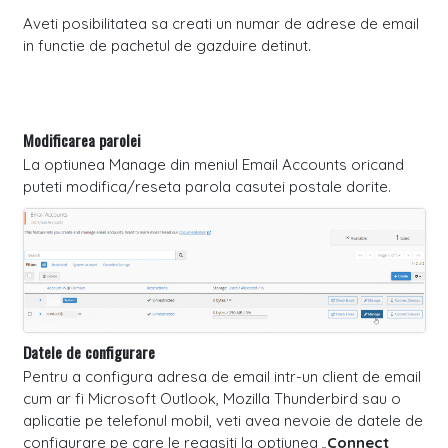
Aveti posibilitatea sa creati un numar de adrese de email
in functie de pachetul de gazduire detinut.
Modificarea parolei
La optiunea Manage din meniul Email Accounts oricand
puteti modifica/reseta parola casutei postale dorite.
Datele de configurare
Pentru a configura adresa de email intr-un client de email
cum ar fi Microsoft Outlook, Mozilla Thunderbird sau o
aplicatie pe telefonul mobil, veti avea nevoie de datele de
configurare pe care le regasiti la optiunea „
Connect