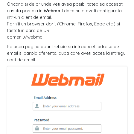
Oricand si de oriunde veti avea posibilitatea sa accesati
casuta postala in
Webmail
daca nu o aveti configurata
intr-un client de email.
Porniti un browser dorit (Chrome, Firefox, Edge etc.) si
tastati in bara de URL:
domeniu/webmail
Pe acea pagina doar trebuie sa introduceti adresa de
email si parola aferenta, dupa care aveti acces la intregul
cont de email.