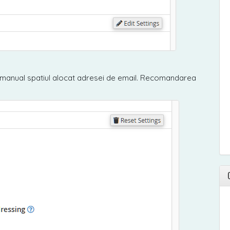
ta manual spatiul alocat adresei de email. Recomandarea