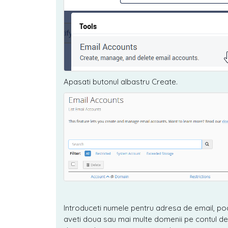
Apasati butonul albastru Create.
Introduceti numele pentru adresa de email, poate 
aveti doua sau mai multe domenii pe contul de 