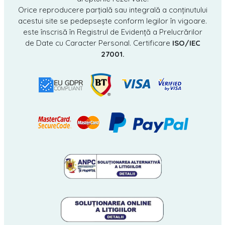
Orice reproducere parțială sau integrală a conținutului
acestui site se pedepsește conform legilor în vigoare.
este înscrisă în Registrul de Evidență a Prelucrărilor
de Date cu Caracter Personal. Certificare
ISO/IEC
27001.