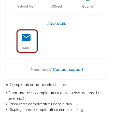
6. Completati urmatoarele casute:
• Email address: completati cu adresa dvs. de email (cu
litere mici)
• Password: completati cu parola dvs.
• Display name: completati cu numele intreg