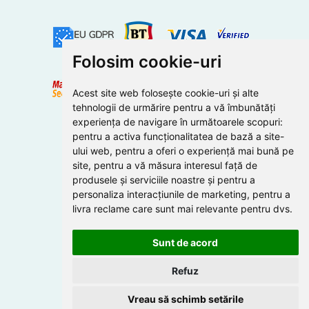
Folosim cookie-uri
Acest site web folosește cookie-uri și alte
tehnologii de urmărire pentru a vă îmbunătăți
experiența de navigare în următoarele scopuri:
pentru a activa funcționalitatea de bază a site-
ului web
,
pentru a oferi o experiență mai bună pe
site
,
pentru a vă măsura interesul față de
produsele și serviciile noastre și pentru a
personaliza interacțiunile de marketing
,
pentru a
livra reclame care sunt mai relevante pentru dvs
.
Sunt de acord
Refuz
Vreau să schimb setările