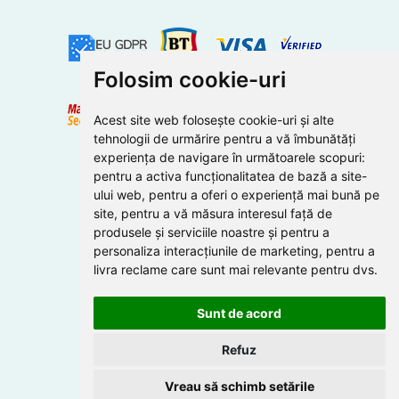
Folosim cookie-uri
Acest site web folosește cookie-uri și alte
tehnologii de urmărire pentru a vă îmbunătăți
experiența de navigare în următoarele scopuri:
pentru a activa funcționalitatea de bază a site-
ului web
,
pentru a oferi o experiență mai bună pe
site
,
pentru a vă măsura interesul față de
produsele și serviciile noastre și pentru a
personaliza interacțiunile de marketing
,
pentru a
livra reclame care sunt mai relevante pentru dvs
.
Sunt de acord
Refuz
Vreau să schimb setările