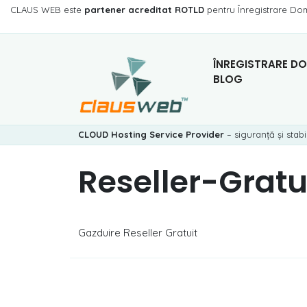
CLAUS WEB este
partener acreditat ROTLD
pentru Înregistrare Do
ÎNREGISTRARE DO
BLOG
CLOUD Hosting Service Provider
– siguranță și stabi
Reseller-Gratu
Gazduire Reseller Gratuit