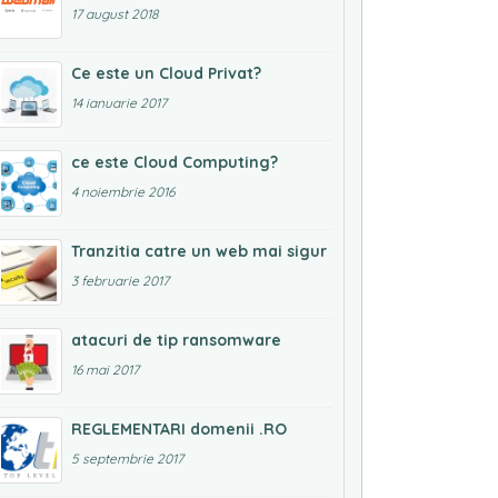
17 august 2018
Ce este un Cloud Privat?
14 ianuarie 2017
ce este Cloud Computing?
4 noiembrie 2016
Tranzitia catre un web mai sigur
3 februarie 2017
atacuri de tip ransomware
16 mai 2017
REGLEMENTARI domenii .RO
5 septembrie 2017