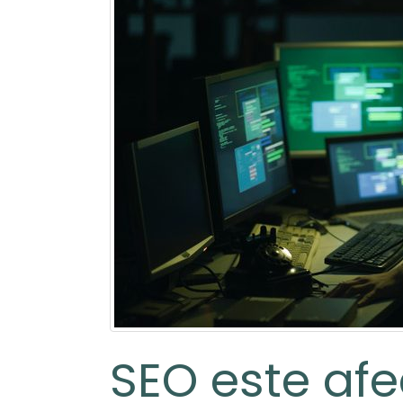
SEO este afe