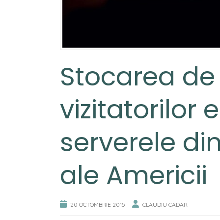
Stocarea de
vizitatorilor
serverele din
ale Americii
20 OCTOMBRIE 2015
CLAUDIU CADAR