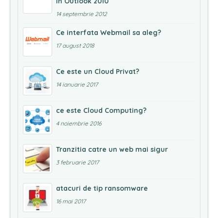
in Outlook 2010
14 septembrie 2012
Ce interfata Webmail sa aleg?
17 august 2018
Ce este un Cloud Privat?
14 ianuarie 2017
ce este Cloud Computing?
4 noiembrie 2016
Tranzitia catre un web mai sigur
3 februarie 2017
atacuri de tip ransomware
16 mai 2017