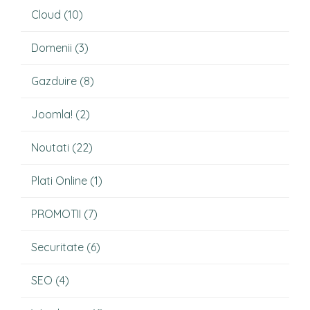
Cloud
(10)
Domenii
(3)
Gazduire
(8)
Joomla!
(2)
Noutati
(22)
Plati Online
(1)
PROMOTII
(7)
Securitate
(6)
SEO
(4)