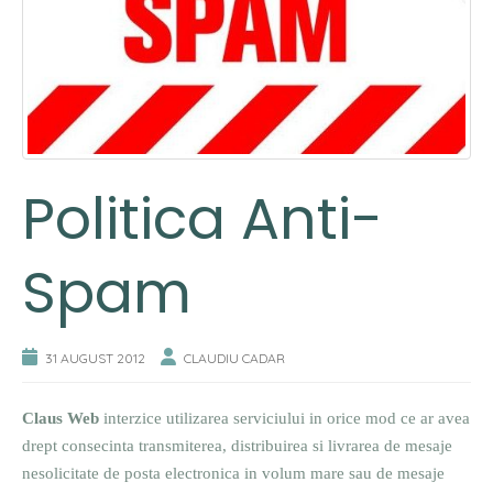
Politica Anti-
Spam
31 AUGUST 2012
CLAUDIU CADAR
Claus Web
interzice utilizarea serviciului in orice mod ce ar avea
drept consecinta transmiterea, distribuirea si livrarea de mesaje
nesolicitate de posta electronica in volum mare sau de mesaje