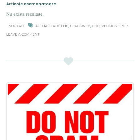
Articole asemanatoare
Nu exista rezultate.
,
,
,
NOUTATI
ACTUALIZARE PHP
CLAUSWEB
PHP
VERSIUNE PHP
LEAVE A COMMENT