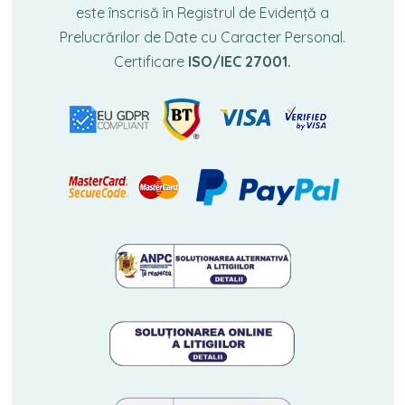
este înscrisă în Registrul de Evidență a
Prelucrărilor de Date cu Caracter Personal.
Certificare
ISO/IEC 27001.