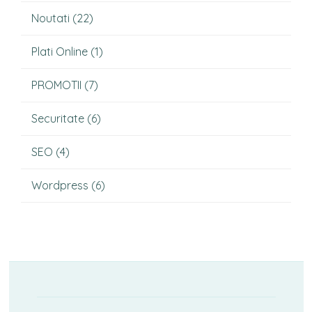
Noutati
(22)
Plati Online
(1)
PROMOTII
(7)
Securitate
(6)
SEO
(4)
Wordpress
(6)