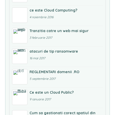
ce este Cloud Computing?
4 noiembrie 2016
Tranzitia catre un web mai sigur
3 februarie 2017
atacuri de tip ransomware
16 mai 2017
REGLEMENTARI domenii .RO
5 septembrie 2017
Ce este un Cloud Public?
9 ianuarie 2017
Cum sa gestionati corect spatiul din