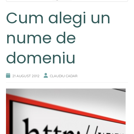
Cum alegi un
nume de
domeniu
21 AUGUST 2012
CLAUDIU CADAR