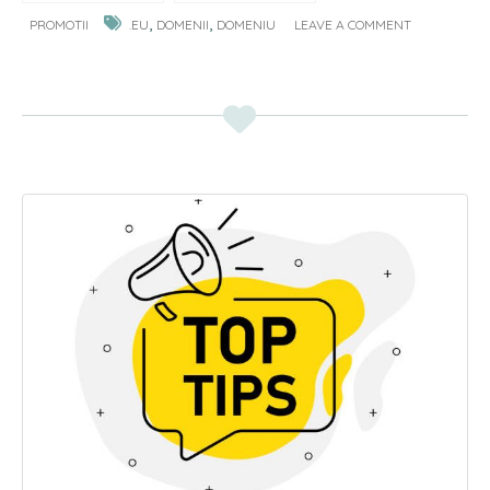
,
,
PROMOTII
.EU
DOMENII
DOMENIU
LEAVE A COMMENT