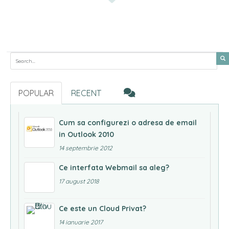
Search for:
POPULAR
RECENT
Cum sa configurezi o adresa de email
in Outlook 2010
14 septembrie 2012
Ce interfata Webmail sa aleg?
17 august 2018
Ce este un Cloud Privat?
14 ianuarie 2017