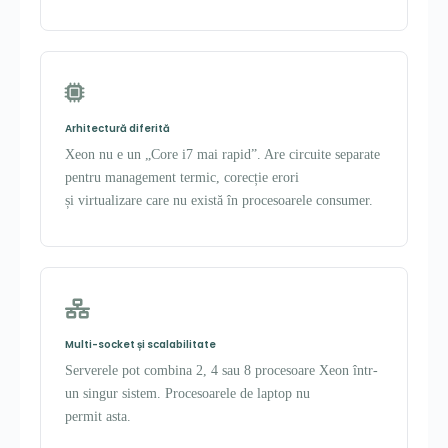
Arhitectură diferită
Xeon nu e un „Core i7 mai rapid”. Are circuite separate
pentru management termic, corecție erori
și virtualizare care nu există în procesoarele consumer.
Multi-socket și scalabilitate
Serverele pot combina 2, 4 sau 8 procesoare Xeon într-
un singur sistem. Procesoarele de laptop nu
permit asta.