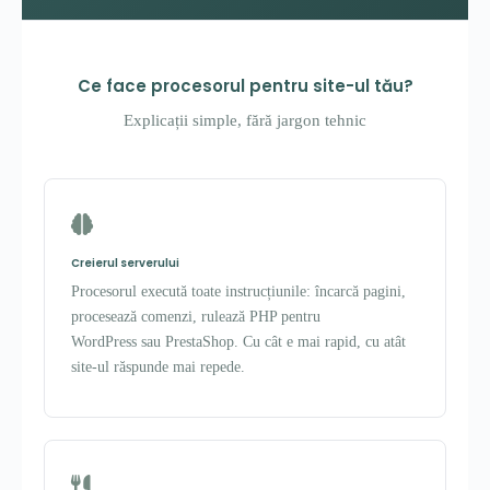
Ce face procesorul pentru site-ul tău?
Explicații simple, fără jargon tehnic
Creierul serverului
Procesorul execută toate instrucțiunile: încarcă pagini,
procesează comenzi, rulează PHP pentru
WordPress sau PrestaShop. Cu cât e mai rapid, cu atât
site-ul răspunde mai repede.