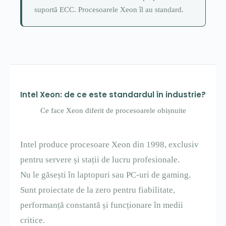
suportă ECC. Procesoarele Xeon îl au standard.
Intel Xeon: de ce este standardul în industrie?
Ce face Xeon diferit de procesoarele obișnuite
Intel produce procesoare Xeon din 1998, exclusiv
pentru servere și stații de lucru profesionale.
Nu le găsești în laptopuri sau PC-uri de gaming.
Sunt proiectate de la zero pentru fiabilitate,
performanță constantă și funcționare în medii
critice.