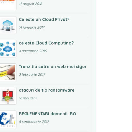
17 august 2018
Ce este un Cloud Privat?
14 ianuarie 2017
ce este Cloud Computing?
4 noiembrie 2016
Tranzitia catre un web mai sigur
3 februarie 2017
atacuri de tip ransomware
16 mai 2017
REGLEMENTARI domenii .RO
5 septembrie 2017