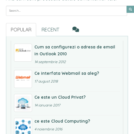
Search for:
POPULAR
RECENT
Cum sa configurezi o adresa de email
in Outlook 2010
14 septembrie 2012
Ce interfata Webmail sa aleg?
17 august 2018
Ce este un Cloud Privat?
14 ianuarie 2017
ce este Cloud Computing?
4 noiembrie 2016