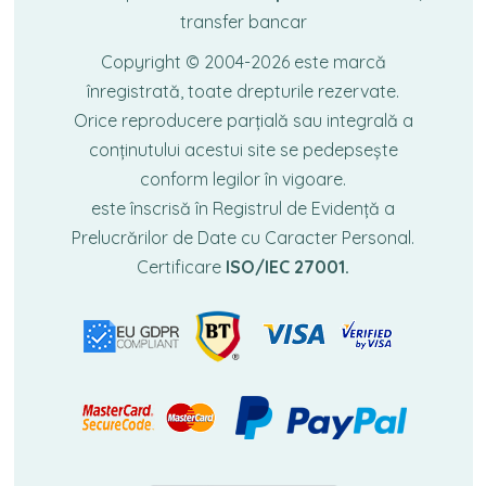
transfer bancar
Copyright © 2004-2026
este marcă
înregistrată, toate drepturile rezervate.
Orice reproducere parțială sau integrală a
conținutului acestui site se pedepsește
conform legilor în vigoare.
este înscrisă în Registrul de Evidență a
Prelucrărilor de Date cu Caracter Personal.
Certificare
ISO/IEC 27001.