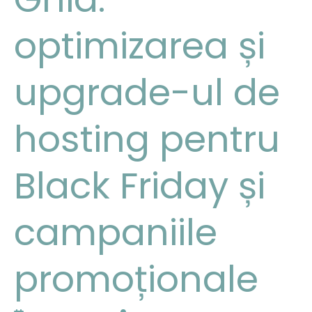
optimizarea și
upgrade-ul de
hosting pentru
Black Friday și
campaniile
promoționale