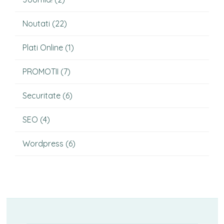
Noutati
(22)
Plati Online
(1)
PROMOTII
(7)
Securitate
(6)
SEO
(4)
Wordpress
(6)