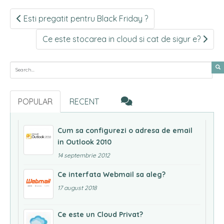
Post
Esti pregatit pentru Black Friday ?
navigation
Ce este stocarea in cloud si cat de sigur e?
Search for:
POPULAR
RECENT
Cum sa configurezi o adresa de email
in Outlook 2010
14 septembrie 2012
Ce interfata Webmail sa aleg?
17 august 2018
Ce este un Cloud Privat?