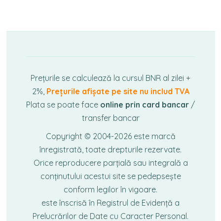
Prețurile se calculează la cursul BNR al zilei +
2%,
Prețurile afișate pe site nu includ TVA
Plata se poate face
online prin card bancar
/
transfer bancar
Copyright © 2004-2026
este marcă
înregistrată, toate drepturile rezervate.
Orice reproducere parțială sau integrală a
conținutului acestui site se pedepsește
conform legilor în vigoare.
este înscrisă în Registrul de Evidență a
Prelucrărilor de Date cu Caracter Personal.