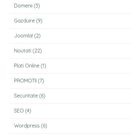
Domenii
(3)
Gazduire
(9)
Joomla!
(2)
Noutati
(22)
Plati Online
(1)
PROMOTII
(7)
Securitate
(6)
SEO
(4)
Wordpress
(6)