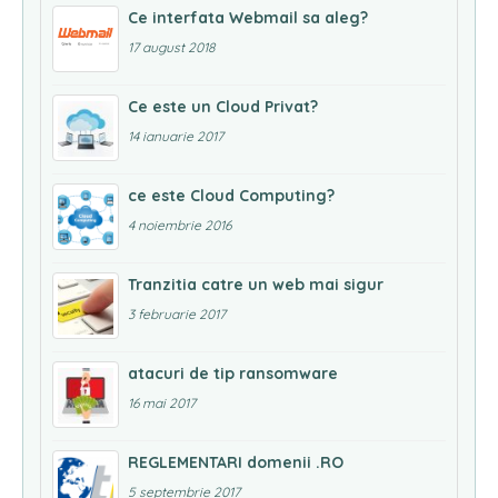
Ce interfata Webmail sa aleg?
17 august 2018
Ce este un Cloud Privat?
14 ianuarie 2017
ce este Cloud Computing?
4 noiembrie 2016
Tranzitia catre un web mai sigur
3 februarie 2017
atacuri de tip ransomware
16 mai 2017
REGLEMENTARI domenii .RO
5 septembrie 2017