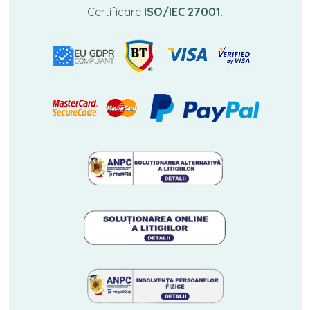
Certificare
ISO/IEC 27001.