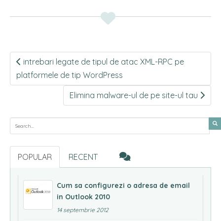
Post
intrebari legate de tipul de atac XML-RPC pe
navigation
platformele de tip WordPress
Elimina malware-ul de pe site-ul tau
Search for:
POPULAR
RECENT
Cum sa configurezi o adresa de email
in Outlook 2010
14 septembrie 2012