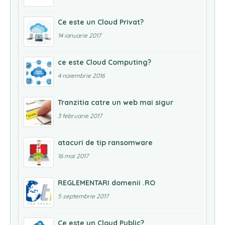
Ce este un Cloud Privat?
14 ianuarie 2017
ce este Cloud Computing?
4 noiembrie 2016
Tranzitia catre un web mai sigur
3 februarie 2017
atacuri de tip ransomware
16 mai 2017
REGLEMENTARI domenii .RO
5 septembrie 2017
Ce este un Cloud Public?