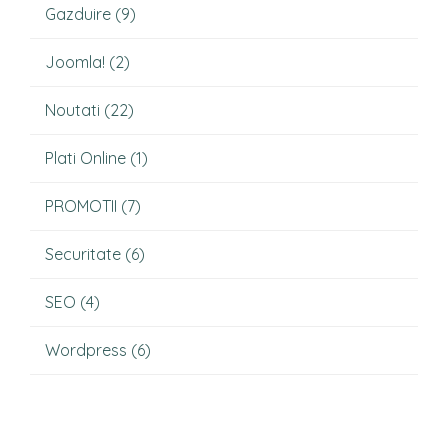
Gazduire
(9)
Joomla!
(2)
Noutati
(22)
Plati Online
(1)
PROMOTII
(7)
Securitate
(6)
SEO
(4)
Wordpress
(6)