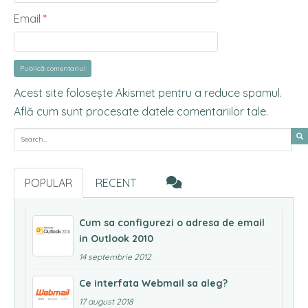
Email
*
Acest site folosește Akismet pentru a reduce spamul.
Află cum sunt procesate datele comentariilor tale
.
Search for:
POPULAR
RECENT
Cum sa configurezi o adresa de email
in Outlook 2010
14 septembrie 2012
Ce interfata Webmail sa aleg?
17 august 2018