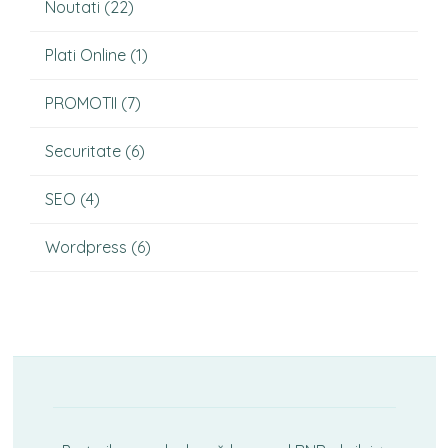
Noutati
(22)
Plati Online
(1)
PROMOTII
(7)
Securitate
(6)
SEO
(4)
Wordpress
(6)