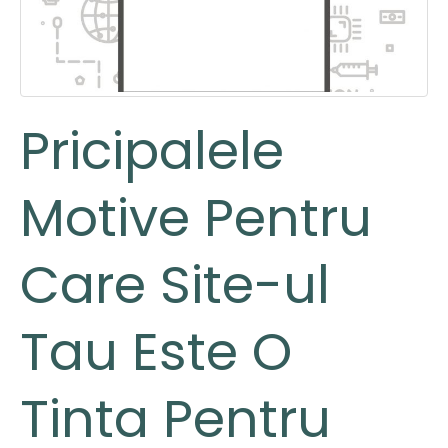
Pricipalele
Motive Pentru
Care Site-ul
Tau Este O
Tinta Pentru