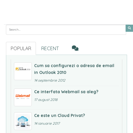
Search for:
POPULAR
RECENT
Cum sa configurezi o adresa de email
in Outlook 2010
14 septembrie 2012
Ce interfata Webmail sa aleg?
17 august 2018
Ce este un Cloud Privat?
14 ianuarie 2017