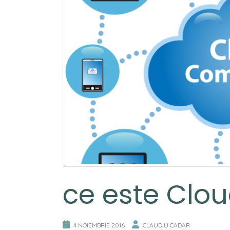
ce este Clo
4 NOIEMBRIE 2016
CLAUDIU CADAR