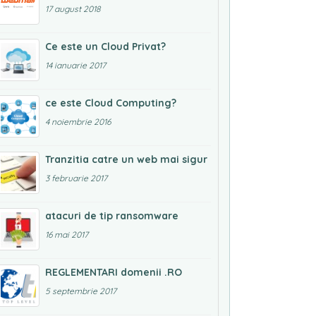
17 august 2018
Ce este un Cloud Privat?
14 ianuarie 2017
ce este Cloud Computing?
4 noiembrie 2016
Tranzitia catre un web mai sigur
3 februarie 2017
atacuri de tip ransomware
16 mai 2017
REGLEMENTARI domenii .RO
5 septembrie 2017