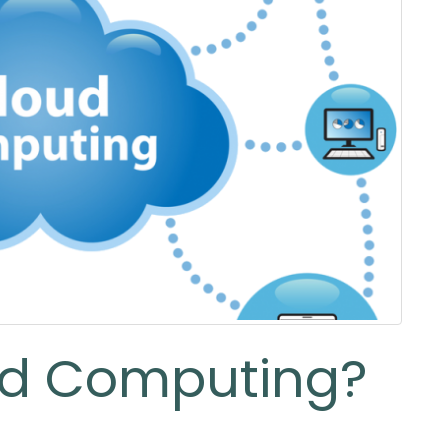
ud Computing?