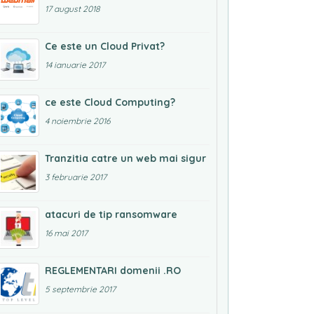
17 august 2018
Ce este un Cloud Privat?
14 ianuarie 2017
ce este Cloud Computing?
4 noiembrie 2016
Tranzitia catre un web mai sigur
3 februarie 2017
atacuri de tip ransomware
16 mai 2017
REGLEMENTARI domenii .RO
5 septembrie 2017