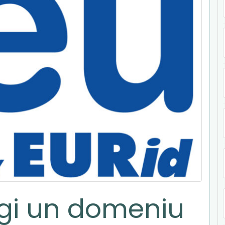
egi un domeniu