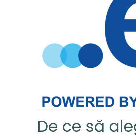
De ce să al